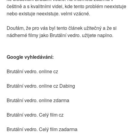
češtině a s kvalitními videi, kde tento problém neexistuje
nebo existuje neexistuje. velmi vzácné.
Doufám, že pro vás byl tento článek užitečný a že si
nádherné filmy jako Brutální vedro. užijete naplno.
Google vyhledávání:
Brutální vedro. online cz
Brutální vedro. online cz Dabing
Brutální vedro. online zdarma
Brutální vedro. Celý film cz
Brutální vedro. Celý film zadarma