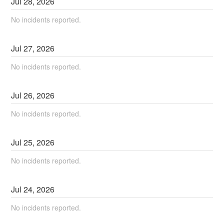
Jul
28
,
2026
No incidents reported.
Jul
27
,
2026
No incidents reported.
Jul
26
,
2026
No incidents reported.
Jul
25
,
2026
No incidents reported.
Jul
24
,
2026
No incidents reported.