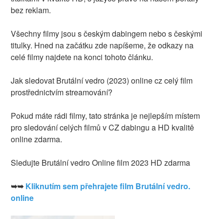
bez reklam.
Všechny filmy jsou s českým dabingem nebo s českými
titulky. Hned na začátku zde napíšeme, že odkazy na
celé filmy najdete na konci tohoto článku.
Jak sledovat Brutální vedro (2023) online cz celý film
prostřednictvím streamování?
Pokud máte rádi filmy, tato stránka je nejlepším místem
pro sledování celých filmů v CZ dabingu a HD kvalitě
online zdarma.
Sledujte Brutální vedro Online film 2023 HD zdarma
➥➥
Kliknutím sem přehrajete film Brutální vedro.
online