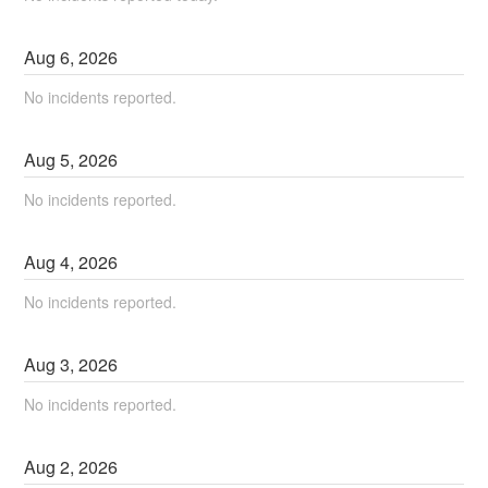
Aug
6
,
2026
No incidents reported.
Aug
5
,
2026
No incidents reported.
Aug
4
,
2026
No incidents reported.
Aug
3
,
2026
No incidents reported.
Aug
2
,
2026