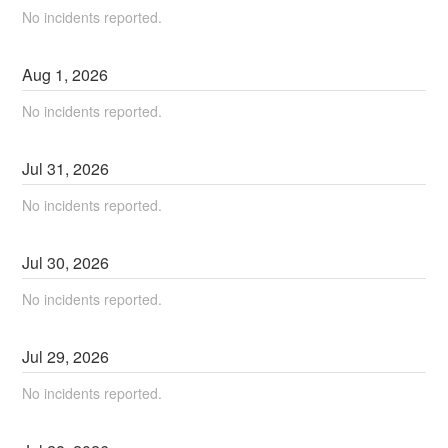
No incidents reported.
Aug
1
,
2026
No incidents reported.
Jul
31
,
2026
No incidents reported.
Jul
30
,
2026
No incidents reported.
Jul
29
,
2026
No incidents reported.