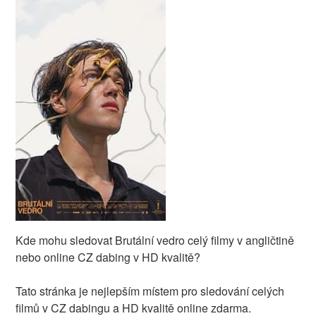
Kde mohu sledovat Brutální vedro celý filmy v angličtině
nebo online CZ dabing v HD kvalitě?
Tato stránka je nejlepším místem pro sledování celých
filmů v CZ dabingu a HD kvalitě online zdarma.